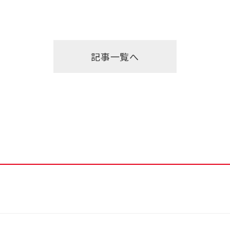
記事一覧へ