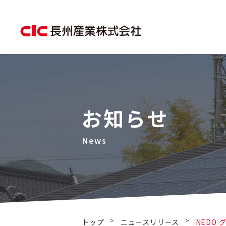
お知らせ
>
>
トップ
ニュースリリース
NEDO