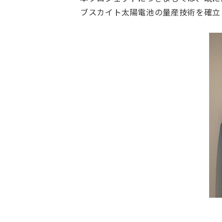
ブスカイト太陽電池の量産技術を確立