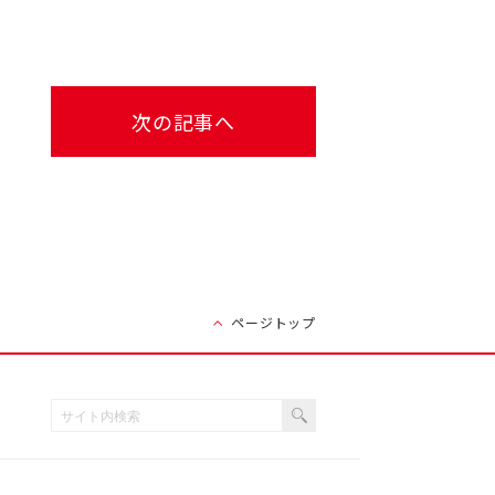
次の記事へ
ページトップ