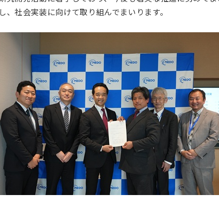
し、社会実装に向けて取り組んでまいります。