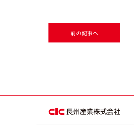
前の記事へ