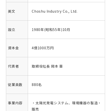
英文
Choshu Industry Co., Ltd.
設立
1980年(昭和55年)10月
資本金
4億1000万円
代表者
取締役社長 岡本 晋
従業員数
880名
事業内容
・太陽光発電システム、環境機器の製造・
販売