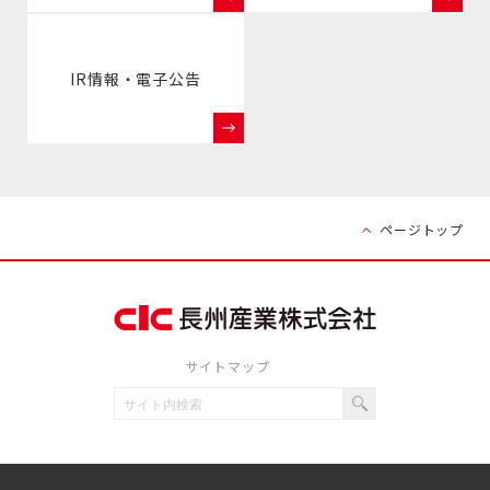
IR情報・電子公告
ページトップ
サイトマップ