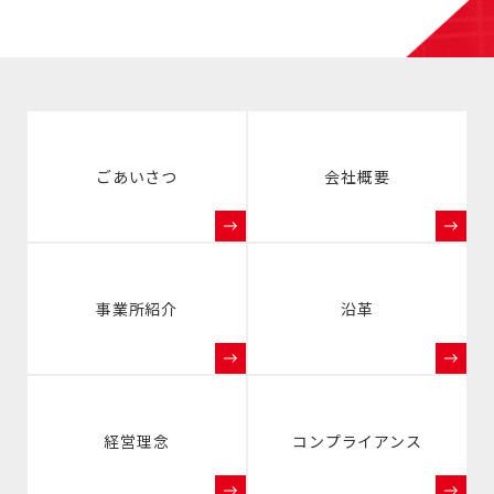
ごあいさつ
会社概要
事業所紹介
沿革
経営理念
コンプライアンス