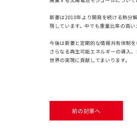
廃棄する太陽電池モジュールについて
新菱は2010年より開発を続ける熱
現しています。中でも重量比率の高い
今後は新菱と定期的な情報共有体制を
さらなる再生可能エネルギーの導入、
世界の実現に貢献してまいります。
前の記事へ