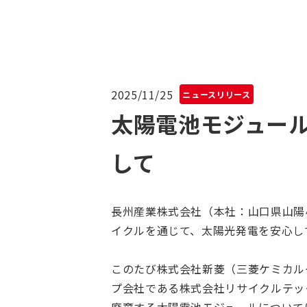
2025/11/25
ニュースリリース
太陽電池モジュー
して
長州産業株式会社（本社：山口県山陽
イクルを通じて、太陽光発電を安心し
このたび株式会社新菱（三菱ケミカル
プ会社である株式会社リサイクルテッ