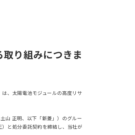
る取り組みにつきま
）は、太陽電池モジュールの高度リサ
土山 正明、以下「新菱」）のグルー
正）と処分委託契約を締結し、当社が