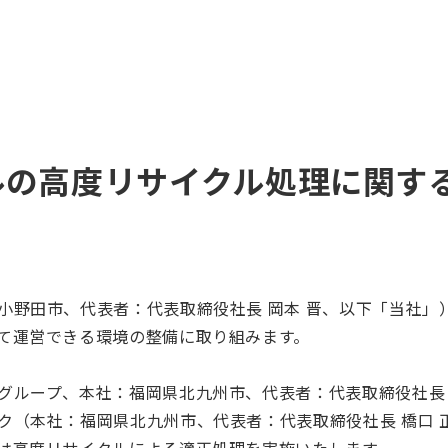
ルの高度リサイクル処理に関す
小野田市、代表者：代表取締役社長 岡本 晋、以下「当社」
て運営できる環境の整備に取り組みます。
グループ、本社：福岡県北九州市、代表者：代表取締役社長 
ク（本社：福岡県北九州市、代表者：代表取締役社長 橋口 