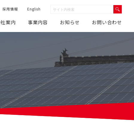
採用情報
English
会社案内
事業内容
お知らせ
お問い合わせ