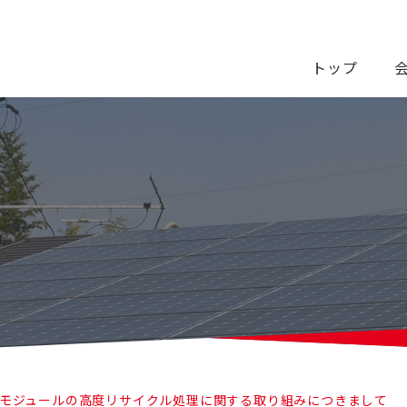
トップ
モジュールの高度リサイクル処理に関する取り組みにつきまして