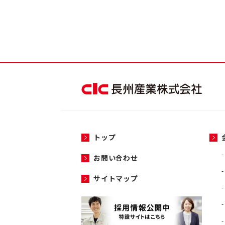
トップ
お問い合わせ
サイトマップ