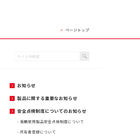
ページトップ
お知らせ
製品に関する重要なお知らせ
安全点検制度についてのお知らせ
長期使用製品安全点検制度について
所有者登録について