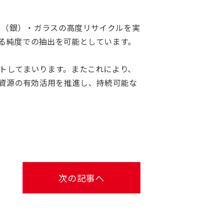
ル（銀）・ガラスの高度リサイクルを実
る純度での抽出を可能としています。
トしてまいります。またこれにより、
る資源の有効活用を推進し、持続可能な
次の記事へ