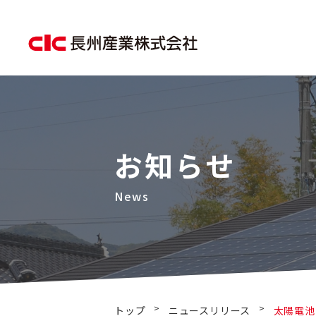
お知らせ
>
>
トップ
ニュースリリース
太陽電池