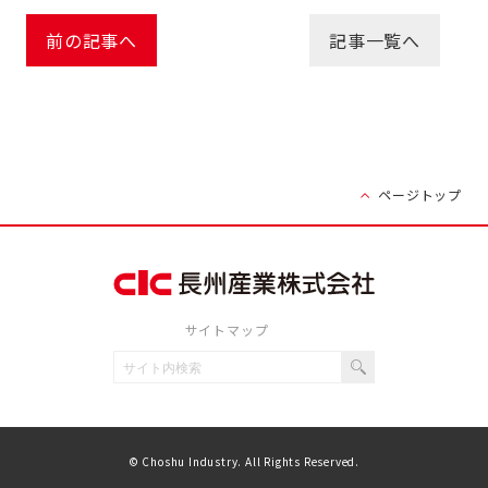
前の記事へ
記事一覧へ
ページトップ
サイトマップ
© Choshu Industry. All Rights Reserved.