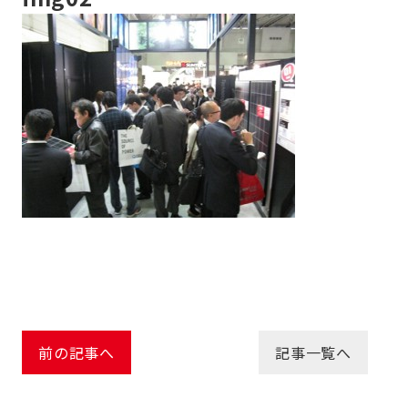
前の記事へ
記事一覧へ