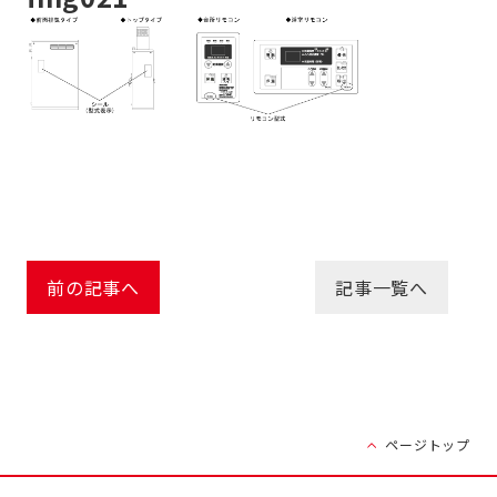
前の記事へ
記事一覧へ
ページトップ