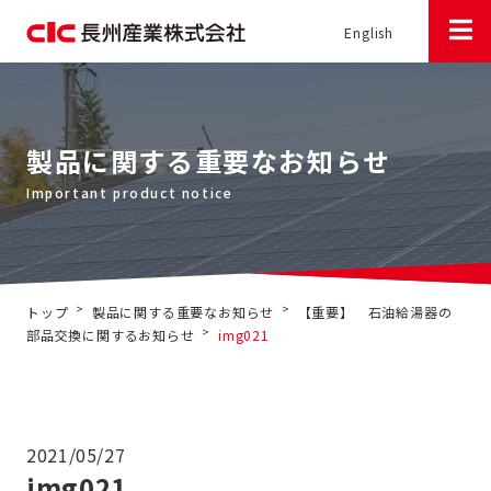
English
製品に関する重要なお知らせ
>
>
トップ
製品に関する重要なお知らせ
【重要】 石油給湯器の
>
部品交換に関するお知らせ
img021
2021/05/27
img021