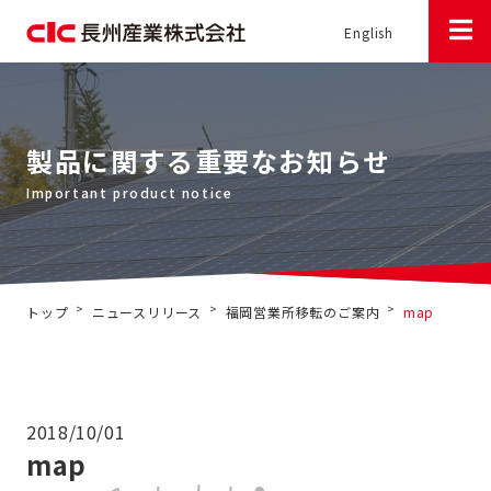
English
製品に関する重要なお知らせ
>
>
>
トップ
ニュースリリース
福岡営業所移転のご案内
map
2018/10/01
map