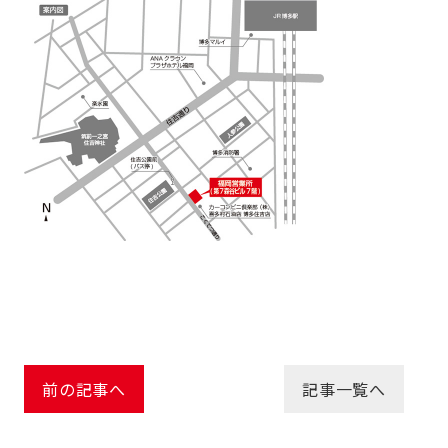
前の記事へ
記事一覧へ