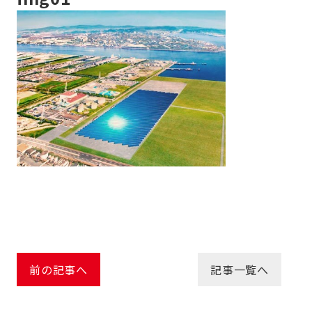
前の記事へ
記事一覧へ