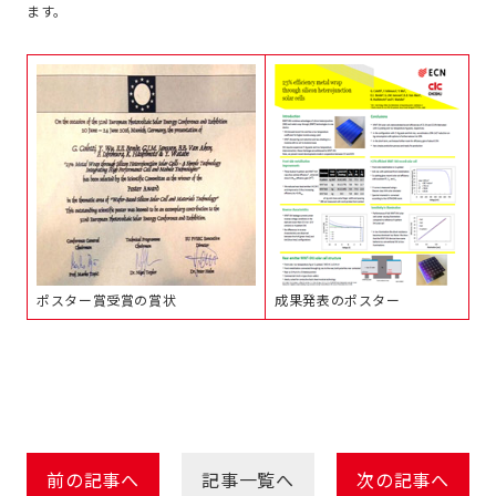
ます。
ポスター賞受賞の賞状
成果発表のポスター
前の記事へ
記事一覧へ
次の記事へ