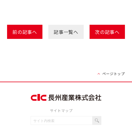
前の記事へ
記事一覧へ
次の記事へ
ページトップ
サイトマップ