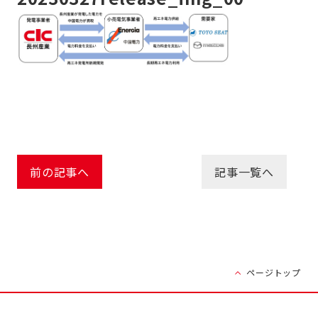
前の記事へ
記事一覧へ
ページトップ