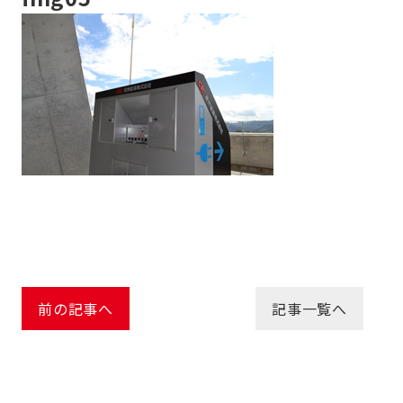
前の記事へ
記事一覧へ