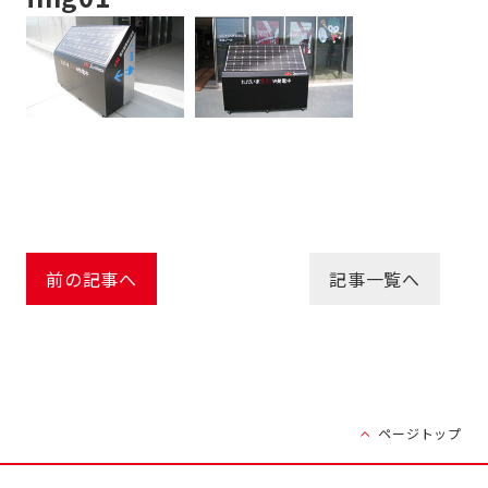
前の記事へ
記事一覧へ
ページトップ