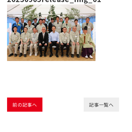
前の記事へ
記事一覧へ