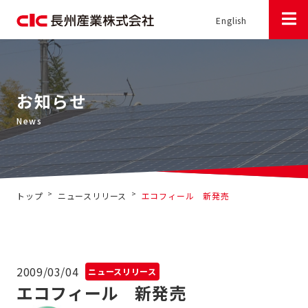
English
お知らせ
>
>
トップ
ニュースリリース
エコフィール 新発売
2009/03/04
ニュースリリース
エコフィール 新発売