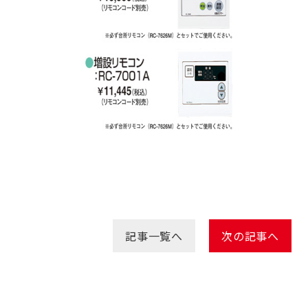
記事一覧へ
次の記事へ