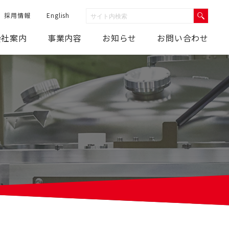
採用情報
English
会社案内
事業内容
お知らせ
お問い合わせ