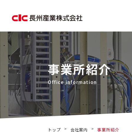
事業所紹介
>
>
トップ
会社案内
事業所紹介