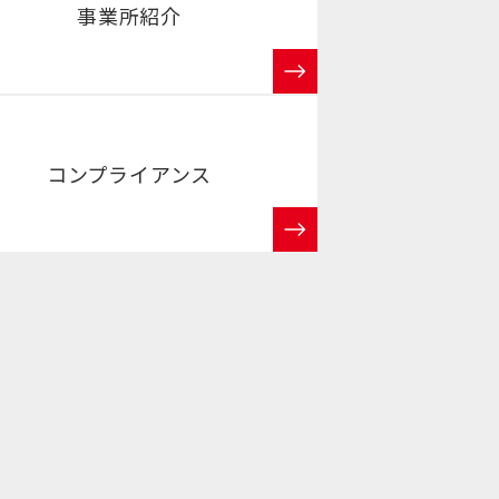
事業所紹介
コンプライアンス