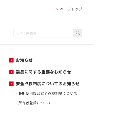
ページトップ
お知らせ
製品に関する重要なお知らせ
安全点検制度についてのお知らせ
長期使用製品安全点検制度について
所有者登録について