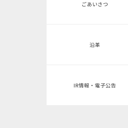
ごあいさつ
沿革
IR情報・電子公告