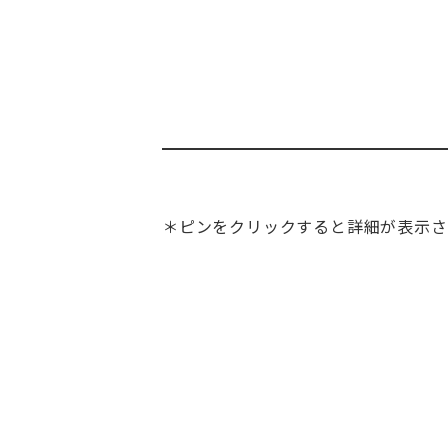
＊ピンをクリックすると詳細が表示さ