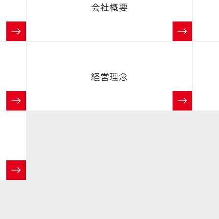
会社概要
経営理念