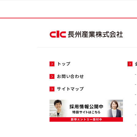
トップ
お問い合わせ
サイトマップ